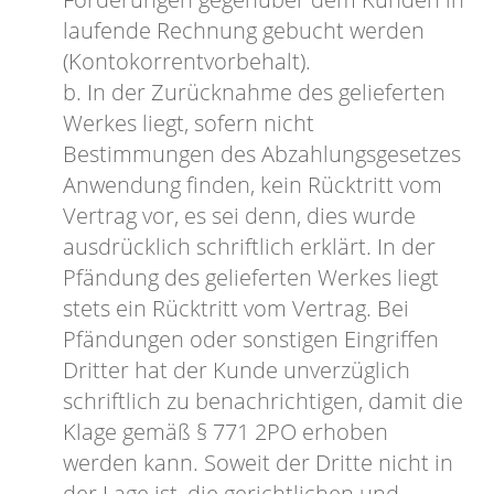
laufende Rechnung gebucht werden
(Kontokorrentvorbehalt).
b. In der Zurücknahme des gelieferten
Werkes liegt, sofern nicht
Bestimmungen des Abzahlungsgesetzes
Anwendung finden, kein Rücktritt vom
Vertrag vor, es sei denn, dies wurde
ausdrücklich schriftlich erklärt. In der
Pfändung des gelieferten Werkes liegt
stets ein Rücktritt vom Vertrag. Bei
Pfändungen oder sonstigen Eingriffen
Dritter hat der Kunde unverzüglich
schriftlich zu benachrichtigen, damit die
Klage gemäß § 771 2PO erhoben
werden kann. Soweit der Dritte nicht in
der Lage ist, die gerichtlichen und