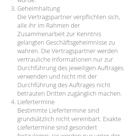
Geheimhaltung
Die Vertragspartner verpflichten sich,
alle ihr im Rahmen der
Zusammenarbeit zur Kenntnis
gelangten Geschäftsgeheimnisse zu
wahren. Die Vertragspartner werden
vertrauliche Informationen nur zur
Durchführung des jeweiligen Auftrages
verwenden und nicht mit der
Durchführung des Auftrages nicht
betrauten Dritten zugänglich machen.
Liefertermine
Bestimmte Liefertermine sind
grundsätzlich nicht vereinbart. Exakte
Liefertermine sind gesondert
festzulegen; sie werden nur unter der