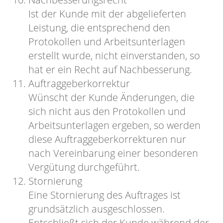
Ist der Kunde mit der abgelieferten
Leistung, die entsprechend den
Protokollen und Arbeitsunterlagen
erstellt wurde, nicht einverstanden, so
hat er ein Recht auf Nachbesserung.
Auftraggeberkorrektur
Wünscht der Kunde Änderungen, die
sich nicht aus den Protokollen und
Arbeitsunterlagen ergeben, so werden
diese Auftraggeberkorrekturen nur
nach Vereinbarung einer besonderen
Vergütung durchgeführt.
Stornierung
Eine Stornierung des Auftrages ist
grundsätzlich ausgeschlossen.
Entschließt sich der Kunde während der