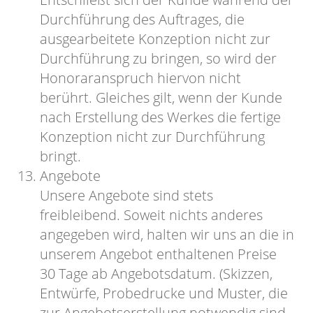
Durchführung des Auftrages, die
ausgearbeitete Konzeption nicht zur
Durchführung zu bringen, so wird der
Honoraranspruch hiervon nicht
berührt. Gleiches gilt, wenn der Kunde
nach Erstellung des Werkes die fertige
Konzeption nicht zur Durchführung
bringt.
Angebote
Unsere Angebote sind stets
freibleibend. Soweit nichts anderes
angegeben wird, halten wir uns an die in
unserem Angebot enthaltenen Preise
30 Tage ab Angebotsdatum. (Skizzen,
Entwürfe, Probedrucke und Muster, die
zur Angebotserstellung notwendig sind,