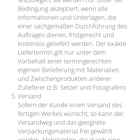
Bedingung akzeptiert, wenn alle
Informationen und Unterlagen, die
einer sachgemäßen Durchführung des
Auftrages dienen, fristgerecht und
kostenlos geliefert werden. Der exakte
Liefertermin gilt nur unter dem
Vorbehalt einer termingerechten
eigenen Belieferung mit Materialien
und Zwischenprodukten anderer
Zulieferer (z.B. Setzer und Fotografen).
Versand
Sofern der Kunde einen Versand des
fertigen Werkes wünscht, so kann der
Versandweg und das geeignete
Verpackungsmaterial frei gewählt
werden. Mehrkosten, die durch eine