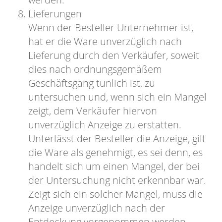
Lieferungen
Wenn der Besteller Unternehmer ist,
hat er die Ware unverzüglich nach
Lieferung durch den Verkäufer, soweit
dies nach ordnungsgemäßem
Geschäftsgang tunlich ist, zu
untersuchen und, wenn sich ein Mangel
zeigt, dem Verkäufer hiervon
unverzüglich Anzeige zu erstatten.
Unterlässt der Besteller die Anzeige, gilt
die Ware als genehmigt, es sei denn, es
handelt sich um einen Mangel, der bei
der Untersuchung nicht erkennbar war.
Zeigt sich ein solcher Mangel, muss die
Anzeige unverzüglich nach der
Entdeckung vorgenommen werden.