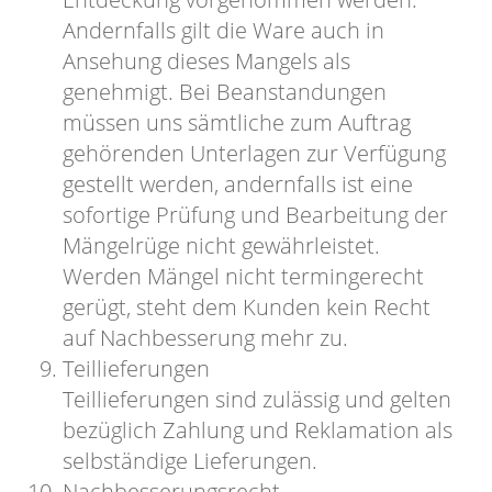
Andernfalls gilt die Ware auch in
Ansehung dieses Mangels als
genehmigt. Bei Beanstandungen
müssen uns sämtliche zum Auftrag
gehörenden Unterlagen zur Verfügung
gestellt werden, andernfalls ist eine
sofortige Prüfung und Bearbeitung der
Mängelrüge nicht gewährleistet.
Werden Mängel nicht termingerecht
gerügt, steht dem Kunden kein Recht
auf Nachbesserung mehr zu.
Teillieferungen
Teillieferungen sind zulässig und gelten
bezüglich Zahlung und Reklamation als
selbständige Lieferungen.
Nachbesserungsrecht