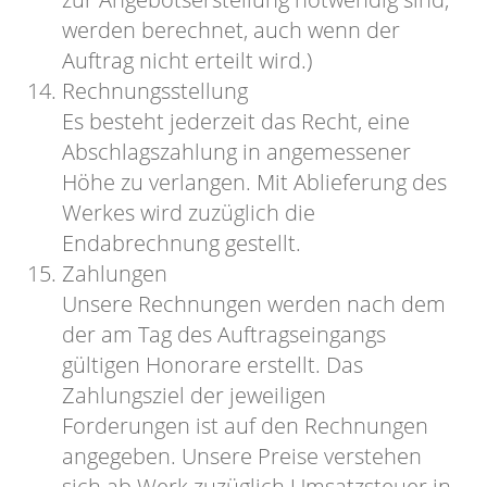
werden berechnet, auch wenn der
Auftrag nicht erteilt wird.)
Rechnungsstellung
Es besteht jederzeit das Recht, eine
Abschlagszahlung in angemessener
Höhe zu verlangen. Mit Ablieferung des
Werkes wird zuzüglich die
Endabrechnung gestellt.
Zahlungen
Unsere Rechnungen werden nach dem
der am Tag des Auftragseingangs
gültigen Honorare erstellt. Das
Zahlungsziel der jeweiligen
Forderungen ist auf den Rechnungen
angegeben. Unsere Preise verstehen
sich ab Werk zuzüglich Umsatzsteuer in