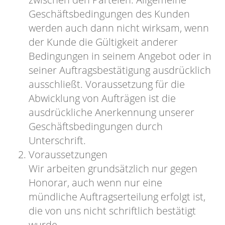
Geschäftsbedingungen des Kunden
werden auch dann nicht wirksam, wenn
der Kunde die Gültigkeit anderer
Bedingungen in seinem Angebot oder in
seiner Auftragsbestä­tigung ausdrücklich
ausschließt. Voraussetzung für die
Abwicklung von Aufträgen ist die
ausdrückliche Anerkennung unserer
Geschäftsbedingungen durch
Unterschrift.
Voraussetzungen
Wir arbeiten grundsätzlich nur gegen
Honorar, auch wenn nur eine
mündliche Auftragserteilung erfolgt ist,
die von uns nicht schriftlich bestätigt
wurde.