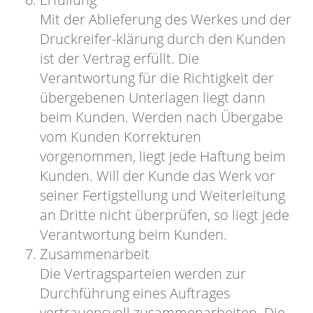
Mit der Ablieferung des Werkes und der
Druckreifer-klärung durch den Kunden
ist der Vertrag erfüllt. Die
Verantwortung für die Richtigkeit der
übergebenen Unterlagen liegt dann
beim Kunden. Werden nach Übergabe
vom Kunden Korrekturen
vorgenommen, liegt jede Haftung beim
Kunden. Will der Kunde das Werk vor
seiner Fertigstellung und Weiterleitung
an Dritte nicht überprüfen, so liegt jede
Verantwortung beim Kunden.
Zusammenarbeit
Die Vertragsparteien werden zur
Durchführung eines Auftrages
vertrauensvoll zusammenarbeiten. Die