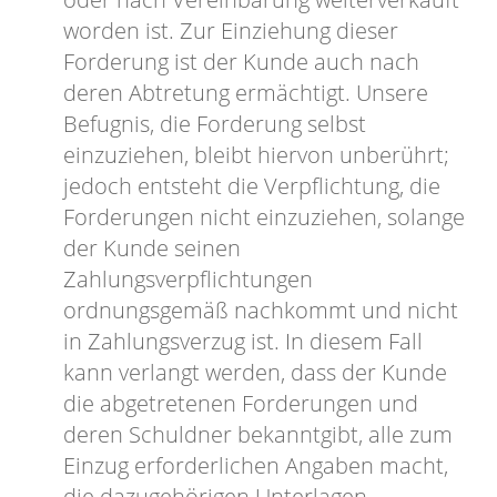
worden ist. Zur Einziehung dieser
Forderung ist der Kunde auch nach
deren Abtretung ermächtigt. Unsere
Befugnis, die Forderung selbst
einzuziehen, bleibt hiervon unberührt;
jedoch entsteht die Verpflichtung, die
Forderungen nicht einzuziehen, solange
der Kunde seinen
Zahlungsverpflichtungen
ordnungsgemäß nachkommt und nicht
in Zahlungsverzug ist. In diesem Fall
kann verlangt werden, dass der Kunde
die abgetretenen Forderungen und
deren Schuldner bekanntgibt, alle zum
Einzug erforderlichen Angaben macht,
die dazugehörigen Unterlagen