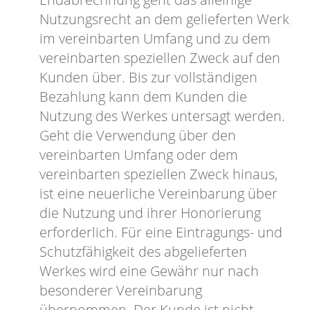
Nutzungsrecht an dem gelieferten Werk
im vereinbarten Umfang und zu dem
vereinbarten speziellen Zweck auf den
Kunden über. Bis zur vollständigen
Bezahlung kann dem Kunden die
Nutzung des Werkes untersagt werden.
Geht die Verwendung über den
vereinbarten Umfang oder dem
vereinbarten speziellen Zweck hinaus,
ist eine neuerliche Vereinbarung über
die Nutzung und ihrer Honorierung
erforderlich. Für eine Eintragungs- und
Schutzfähigkeit des abgelieferten
Werkes wird eine Gewähr nur nach
besonderer Vereinbarung
übernommen. Der Kunde ist nicht