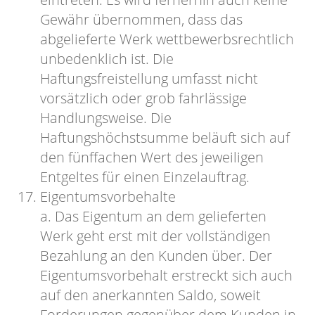
Gewähr übernommen, dass das
abgelieferte Werk wettbewerbsrechtlich
unbedenklich ist. Die
Haftungsfreistellung umfasst nicht
vorsätzlich oder grob fahrlässige
Handlungsweise. Die
Haftungshöchstsumme beläuft sich auf
den fünffachen Wert des jeweiligen
Entgeltes für einen Einzelauftrag.
Eigentumsvorbehalte
a. Das Eigentum an dem gelieferten
Werk geht erst mit der vollständigen
Bezahlung an den Kunden über. Der
Eigentumsvorbehalt erstreckt sich auch
auf den anerkannten Saldo, soweit
Forderungen gegenüber dem Kunden in