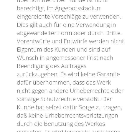
berechtigt, im Angebotsstadium
eingereichte Vorschläge zu verwenden.
Dies gilt auch für eine Verwendung in
abgewandelter Form oder durch Dritte.
Vorentwürfe und Entwürfe werden nicht
Eigentum des Kunden und sind auf
Wunsch in angemessener Frist nach
Beendigung des Auftrages
zurückzugeben. Es wird keine Garantie
dafür übernommen, dass das Werk
nicht gegen andere Urheberrechte oder
sonstige Schutzrechte verstößt. Der
Kunde hat selbst dafür Sorge zu tragen,
daß keine Urheberrechtsverletzungen
durch die Benutzung des Werkes
eintreten. Es wird fernerhin auch keine