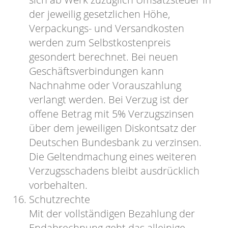
der jeweilig gesetzlichen Höhe,
Verpackungs- und Versandkosten
werden zum Selbstkostenpreis
gesondert berechnet. Bei neuen
Geschäftsverbindungen kann
Nachnahme oder Vorauszahlung
verlangt werden. Bei Verzug ist der
offene Betrag mit 5% Verzugszinsen
über dem jeweiligen Diskontsatz der
Deutschen Bundesbank zu verzinsen.
Die Geltendmachung eines weiteren
Verzugsschadens bleibt ausdrücklich
vorbehalten.
Schutzrechte
Mit der vollständigen Bezahlung der
Endabrechnung geht das alleinige