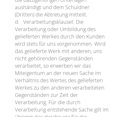
aushändigt und dem Schuldner
(Dritten) die Abtretung mitteilt.
d. Verarbeitungsklausel: Die
Verarbeitung oder Umbildung des
gelieferten Werkes durch den Kunden
wird stets für uns vorgenommen. Wird
das gelieferte Werk mit anderen, uns
nicht gehörenden Gegenständen
verarbeitet, so erwerben wir das
Miteigentum an der neuen Sache im
Verhältnis des Wertes des gelieferten
Werkes zu den anderen verarbeiteten
Gegenständen zur Zeit der
Verarbeitung. Für die durch
Verarbeitung entstehende Sache gilt im
übrigen das gleiche wie für die