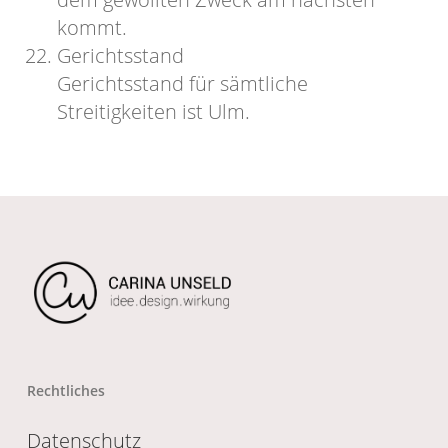
kommt.
Gerichtsstand
Gerichtsstand für sämtliche
Streitigkeiten ist Ulm.
Rechtliches
Datenschutz