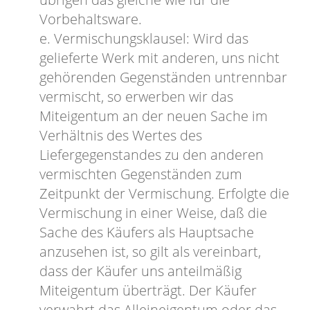
Vorbehaltsware.
e. Vermischungsklausel: Wird das
gelieferte Werk mit anderen, uns nicht
gehörenden Gegenständen untrennbar
vermischt, so erwerben wir das
Miteigentum an der neuen Sache im
Verhältnis des Wertes des
Liefergegenstandes zu den anderen
vermischten Gegenständen zum
Zeitpunkt der Vermischung. Erfolgte die
Vermischung in einer Weise, daß die
Sache des Käufers als Hauptsache
anzusehen ist, so gilt als vereinbart,
dass der Käufer uns anteilmäßig
Miteigentum überträgt. Der Käufer
verwahrt das Alleineigentum oder das