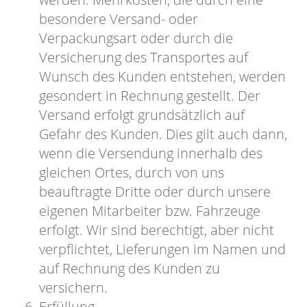
besondere Versand- oder
Verpackungsart oder durch die
Versicherung des Transportes auf
Wunsch des Kunden entstehen, werden
gesondert in Rechnung gestellt. Der
Versand erfolgt grundsätzlich auf
Gefahr des Kunden. Dies gilt auch dann,
wenn die Versendung innerhalb des
gleichen Ortes, durch von uns
beauftragte Dritte oder durch unsere
eigenen Mitarbeiter bzw. Fahrzeuge
erfolgt. Wir sind berechtigt, aber nicht
verpflichtet, Lieferungen im Namen und
auf Rechnung des Kunden zu
versichern.
Erfüllung