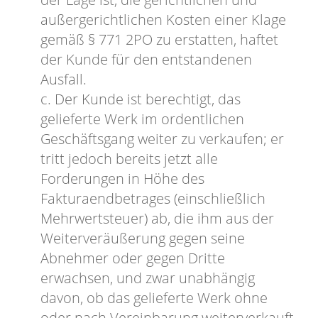
außergerichtlichen Kosten einer Klage
gemäß § 771 2PO zu erstatten, haftet
der Kunde für den entstandenen
Ausfall.
c. Der Kunde ist berechtigt, das
gelieferte Werk im ordentlichen
Geschäftsgang weiter zu verkaufen; er
tritt jedoch bereits jetzt alle
Forderungen in Höhe des
Fakturaendbetrages (einschließlich
Mehrwertsteuer) ab, die ihm aus der
Weiterveräußerung gegen seine
Abnehmer oder gegen Dritte
erwachsen, und zwar unabhängig
davon, ob das gelieferte Werk ohne
oder nach Vereinbarung weiterverkauft