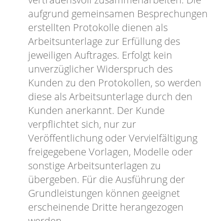
aufgrund gemeinsamen Besprechungen
erstellten Protokolle dienen als
Arbeitsunterlage zur Erfüllung des
jeweiligen Auftrages. Erfolgt kein
unverzüglicher Widerspruch des
Kunden zu den Protokollen, so werden
diese als Arbeitsunterlage durch den
Kunden anerkannt. Der Kunde
verpflichtet sich, nur zur
Veröffentlichung oder Vervielfältigung
freigegebene Vorlagen, Modelle oder
sonstige Arbeitsunterlagen zu
übergeben. Für die Ausführung der
Grundleistungen können geeignet
erscheinende Dritte herangezogen
werden.