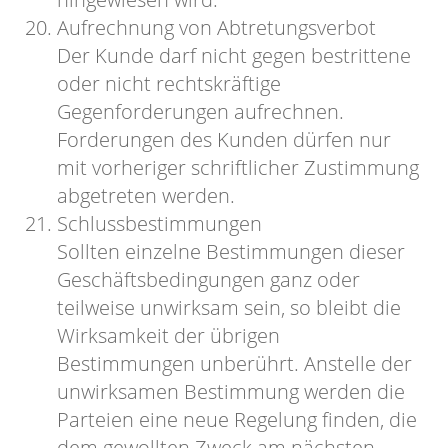
Aufrechnung von Abtretungsverbot
Der Kunde darf nicht gegen bestrittene
oder nicht rechtskräftige
Gegenforderungen aufrechnen.
Forderungen des Kunden dürfen nur
mit vorheriger schriftlicher Zustimmung
abgetreten werden.
Schlussbestimmungen
Sollten einzelne Bestimmungen dieser
Geschäftsbedingungen ganz oder
teilweise unwirksam sein, so bleibt die
Wirksamkeit der übrigen
Bestimmungen unberührt. Anstelle der
unwirksamen Bestimmung werden die
Parteien eine neue Regelung finden, die
dem gewollten Zweck am nächsten