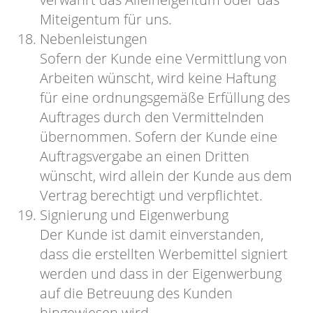
Miteigentum für uns.
Nebenleistungen
Sofern der Kunde eine Vermittlung von
Arbeiten wünscht, wird keine Haftung
für eine ordnungsgemäße Erfüllung des
Auftrages durch den Vermittelnden
übernommen. Sofern der Kunde eine
Auftragsvergabe an einen Dritten
wünscht, wird allein der Kunde aus dem
Vertrag berechtigt und verpflichtet.
Signierung und Eigenwerbung
Der Kunde ist damit einverstanden,
dass die erstellten Werbemittel signiert
werden und dass in der Eigenwerbung
auf die Betreuung des Kunden
hingewiesen wird.